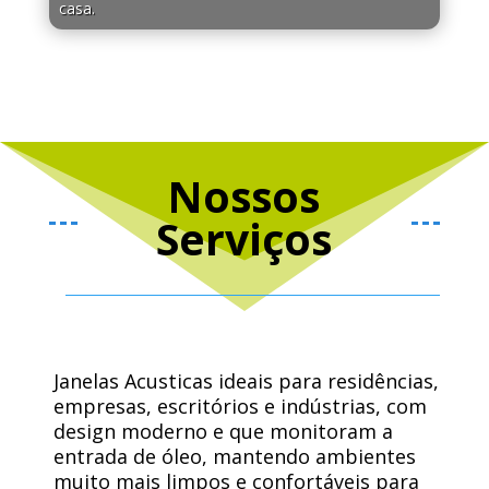
casa.
Nossos
Serviços
Janelas Acusticas ideais para residências,
empresas, escritórios e indústrias, com
design moderno e que monitoram a
entrada de óleo, mantendo ambientes
muito mais limpos e confortáveis ​​para