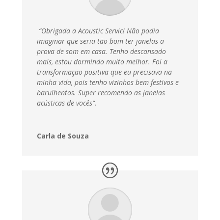
“Obrigada a Acoustic Servic! Não podia
imaginar que seria tão bom ter janelas a
prova de som em casa. Tenho descansado
mais, estou dormindo muito melhor. Foi a
transformação positiva que eu precisava na
minha vida, pois tenho vizinhos bem festivos e
barulhentos. Super recomendo as janelas
acústicas de vocês”.
Carla de Souza