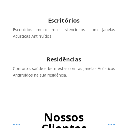
Escritórios
Escritórios muito mais silenciosos com Janelas
Acústicas Antirruídos
Residências
Conforto, saúde e bem-estar com as Janelas Acústicas
Antirruídos na sua residência.
Nossos