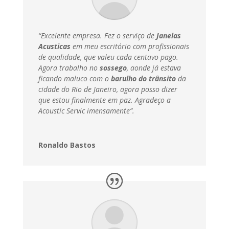
“Excelente empresa. Fez o serviço de
Janelas
Acusticas
em meu escritório com profissionais
de qualidade, que valeu cada centavo pago.
Agora trabalho no
sossego
, aonde já estava
ficando maluco com o
barulho do trânsito
da
cidade do Rio de Janeiro, agora posso dizer
que estou finalmente em paz.
Agradeço a
Acoustic Servic imensamente”.
Ronaldo Bastos