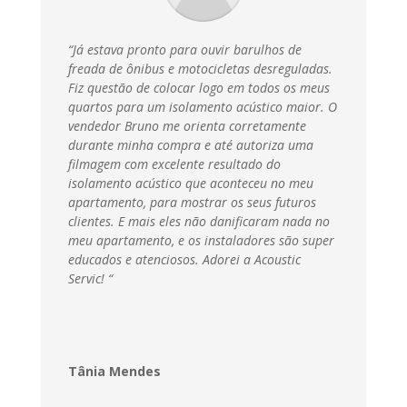
“Já estava pronto para ouvir barulhos de
freada de ônibus e motocicletas desreguladas.
Fiz questão de colocar logo em todos os meus
quartos para um isolamento acústico maior. O
vendedor Bruno me orienta corretamente
durante minha compra e até autoriza uma
filmagem com excelente resultado do
isolamento acústico que aconteceu no meu
apartamento, para mostrar os seus futuros
clientes. E mais eles não danificaram nada no
meu apartamento, e os instaladores são super
educados e atenciosos. Adorei a Acoustic
Servic
! “
Tânia Mendes