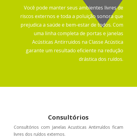
Você pode manter seus ambientes livres de
riscos externos e toda a poluição sonora que
prejudica a saúde e bem-estar de todos.
Com
uma linha completa de portas e janelas
Acústicas Antirruidos na Classe Acústica
garante um resultado eficiente na redução
drástica dos ruídos.
Consultórios
Consultórios com Janelas Acusticas Antirruídos ficam
livres dos ruídos externos
.