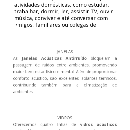
atividades domésticas, como estudar,
trabalhar, dormir, ler, assistir TV, ouvir
música, conviver e até conversar com
amigos, familiares ou colegas de
trabalho.
JANELAS
As
Janelas Acústicas Antirruído
bloqueiam a
passagem de ruídos entre ambientes, promovendo
maior bem-estar físico e mental. Além de proporcionar
conforto acústico, são excelentes isolantes térmicos,
contribuindo também para a climatização de
ambientes
VIDROS
Oferecemos quatro linhas de
vidros acústicos