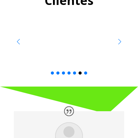
Clientes