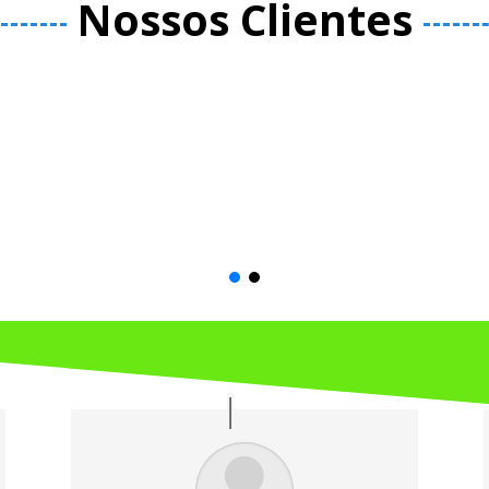
Nossos Clientes