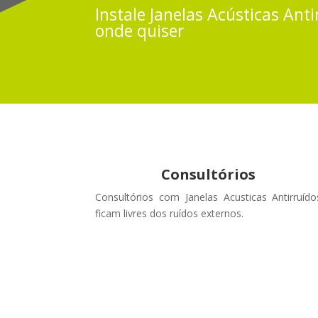
Instale
Janelas Acústicas
Anti
onde quiser
Consultórios
Consultórios com Janelas Acusticas Antirruído
ficam livres dos ruídos externos
.