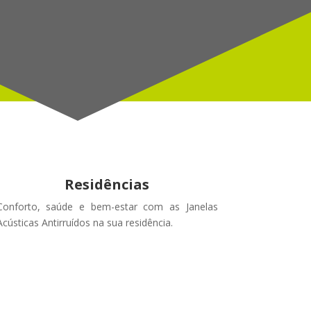
Residências
Conforto, saúde e bem-estar com as Janelas
Acústicas Antirruídos na sua residência.