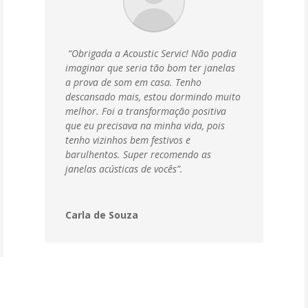
“Obrigada a Acoustic Servic! Não podia
imaginar que seria tão bom ter janelas
a prova de som em casa. Tenho
descansado mais, estou dormindo muito
melhor. Foi a transformação positiva
que eu precisava na minha vida, pois
tenho vizinhos bem festivos e
barulhentos. Super recomendo as
janelas acústicas de vocês”.
Carla de Souza