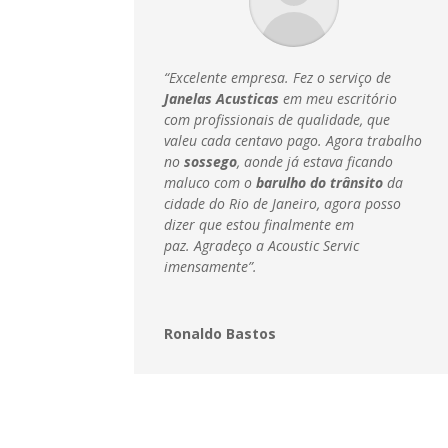
“Excelente empresa. Fez o serviço de
Janelas Acusticas
em meu escritório
com profissionais de qualidade, que
valeu cada centavo pago. Agora trabalho
no
sossego
, aonde já estava ficando
maluco com o
barulho do trânsito
da
cidade do Rio de Janeiro, agora posso
dizer que estou finalmente em
paz.
Agradeço a Acoustic Servic
imensamente”.
Ronaldo Bastos