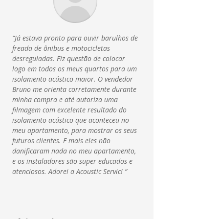
“Já estava pronto para ouvir barulhos de
freada de ônibus e motocicletas
desreguladas. Fiz questão de colocar
logo em todos os meus quartos para um
isolamento acústico maior. O vendedor
Bruno me orienta corretamente durante
minha compra e até autoriza uma
filmagem com excelente resultado do
isolamento acústico que aconteceu no
meu apartamento, para mostrar os seus
futuros clientes. E mais eles não
danificaram nada no meu apartamento,
e os instaladores são super educados e
atenciosos. Adorei a Acoustic Servic
! “