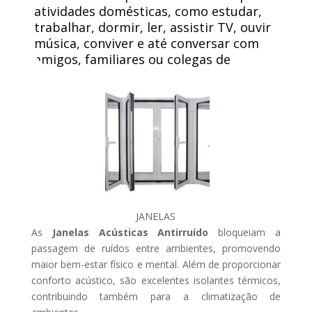
atividades domésticas, como estudar,
trabalhar, dormir, ler, assistir TV, ouvir
música, conviver e até conversar com
amigos, familiares ou colegas de
trabalho.
JANELAS
As
Janelas Acústicas Antirruído
bloqueiam a
passagem de ruídos entre ambientes, promovendo
maior bem-estar físico e mental. Além de proporcionar
conforto acústico, são excelentes isolantes térmicos,
contribuindo também para a climatização de