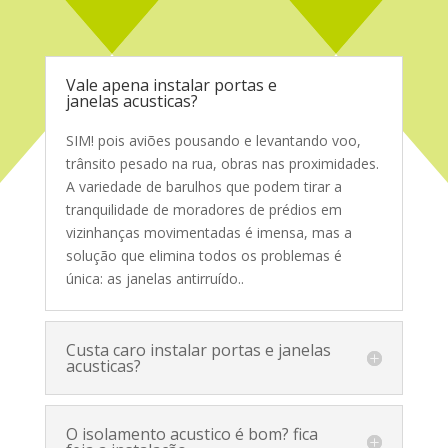
Service Glass
Vale apena instalar portas e
janelas acusticas?
SIM! pois aviões pousando e levantando voo,
trânsito pesado na rua, obras nas proximidades.
A variedade de barulhos que podem tirar a
tranquilidade de moradores de prédios em
vizinhanças movimentadas é imensa, mas a
solução que elimina todos os problemas é
única: as janelas antirruído.
.
Custa caro instalar portas e janelas
acusticas?
O isolamento acustico é bom? fica