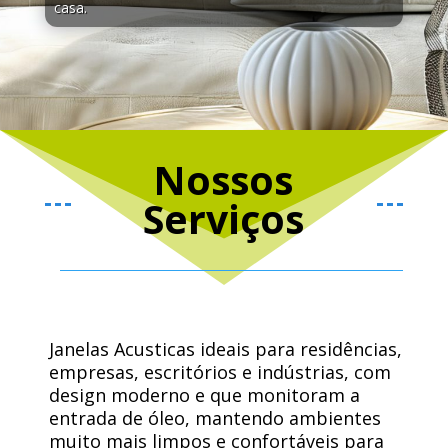
casa.
Nossos
Serviços
Janelas Acusticas ideais para residências,
empresas, escritórios e indústrias, com
design moderno e que monitoram a
entrada de óleo, mantendo ambientes
muito mais limpos e confortáveis ​​para