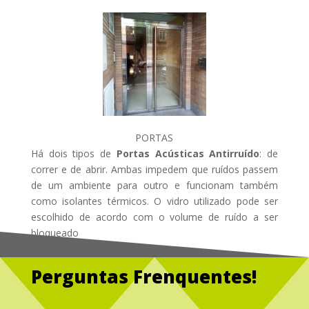
PORTAS
Há dois tipos de
Portas Acústicas Antirruído
: de
correr e de abrir. Ambas impedem que ruídos passem
de um ambiente para outro e funcionam também
como isolantes térmicos. O vidro utilizado pode ser
escolhido de acordo com o volume de ruído a ser
bloqueado
Perguntas Frenquentes!