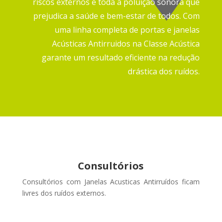
riscos externos e toda a poluição sonora que
prejudica a saúde e bem-estar de todos.
Com
uma linha completa de portas e janelas
Acústicas Antirruidos na Classe Acústica
garante um resultado eficiente na redução
drástica dos ruídos.
Consultórios
Consultórios com Janelas Acusticas Antirruídos ficam
livres dos ruídos externos
.