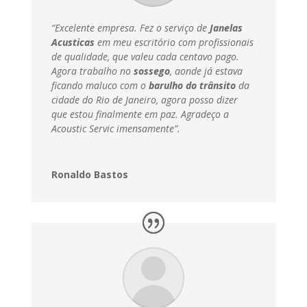
“Excelente empresa. Fez o serviço de
Janelas
Acusticas
em meu escritório com profissionais
de qualidade, que valeu cada centavo pago.
Agora trabalho no
sossego
, aonde já estava
ficando maluco com o
barulho do trânsito
da
cidade do Rio de Janeiro, agora posso dizer
que estou finalmente em paz.
Agradeço a
Acoustic Servic imensamente”.
Ronaldo Bastos