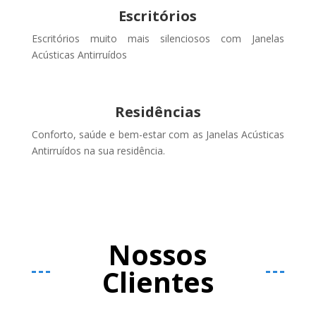
Escritórios
Escritórios muito mais silenciosos com Janelas
Acústicas Antirruídos
Residências
Conforto, saúde e bem-estar com as Janelas Acústicas
Antirruídos na sua residência.
Nossos
Clientes