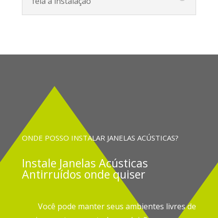
feia a instalação
ONDE POSSO INSTALAR JANELAS ACÚSTICAS?
Instale
Janelas Acústicas
Antirruídos onde quiser
Você pode manter seus ambientes livres de