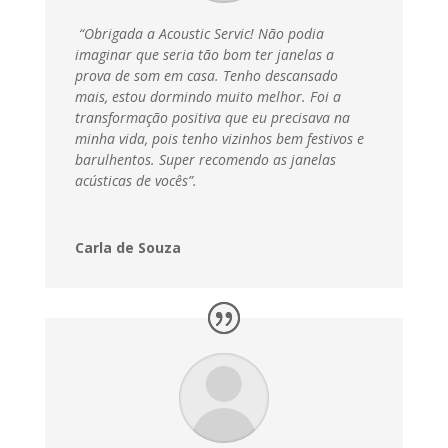
“Obrigada a Acoustic Servic! Não podia
imaginar que seria tão bom ter janelas a
prova de som em casa. Tenho descansado
mais, estou dormindo muito melhor. Foi a
transformação positiva que eu precisava na
minha vida, pois tenho vizinhos bem festivos e
barulhentos. Super recomendo as janelas
acústicas de vocês”.
Carla de Souza