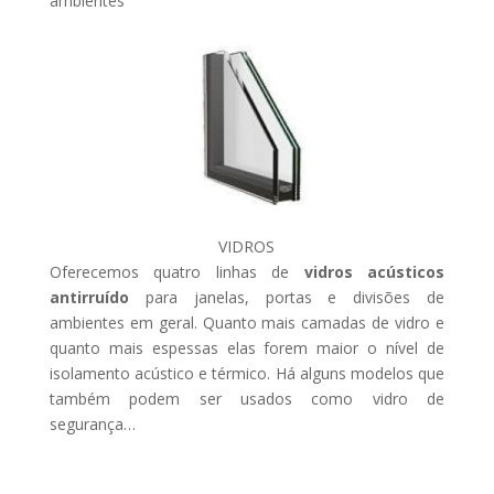
ambientes
VIDROS
Oferecemos quatro linhas de
vidros acústicos
antirruído
para janelas, portas e divisões de
ambientes em geral. Quanto mais camadas de vidro e
quanto mais espessas elas forem maior o nível de
isolamento acústico e térmico. Há alguns modelos que
também podem ser usados como vidro de
segurança…