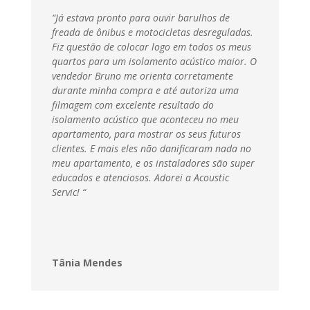
“Já estava pronto para ouvir barulhos de
freada de ônibus e motocicletas desreguladas.
Fiz questão de colocar logo em todos os meus
quartos para um isolamento acústico maior. O
vendedor Bruno me orienta corretamente
durante minha compra e até autoriza uma
filmagem com excelente resultado do
isolamento acústico que aconteceu no meu
apartamento, para mostrar os seus futuros
clientes. E mais eles não danificaram nada no
meu apartamento, e os instaladores são super
educados e atenciosos. Adorei a Acoustic
Servic
! “
Tânia Mendes