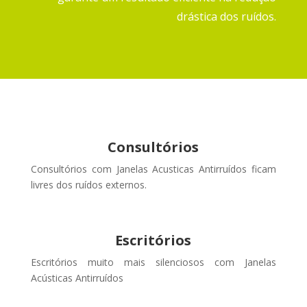
drástica dos ruídos.
Consultórios
Consultórios com Janelas Acusticas Antirruídos ficam
livres dos ruídos externos
.
Escritórios
Escritórios muito mais silenciosos com Janelas
Acústicas Antirruídos