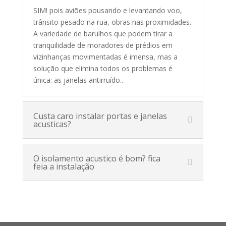
SIM! pois aviões pousando e levantando voo,
trânsito pesado na rua, obras nas proximidades.
A variedade de barulhos que podem tirar a
tranquilidade de moradores de prédios em
vizinhanças movimentadas é imensa, mas a
solução que elimina todos os problemas é
única: as janelas antirruído.
.
Custa caro instalar portas e janelas
acusticas?
O isolamento acustico é bom? fica
feia a instalação