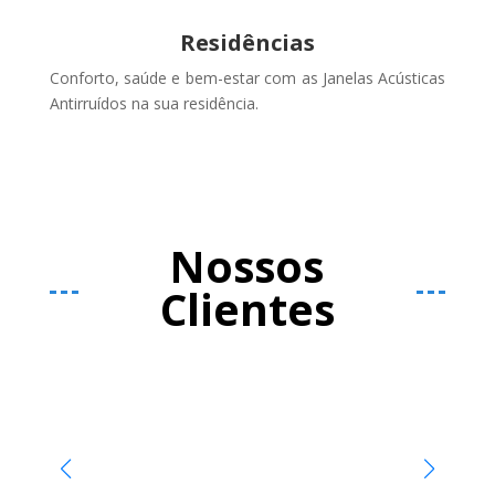
Residências
Conforto, saúde e bem-estar com as Janelas Acústicas
Antirruídos na sua residência.
Nossos
Clientes