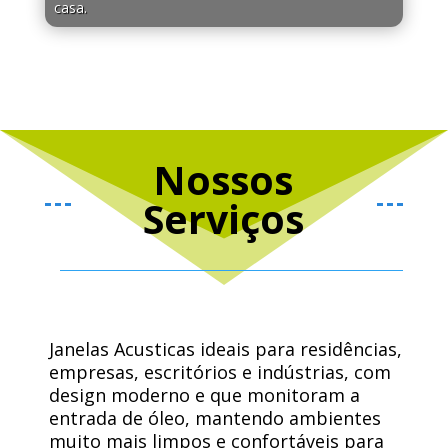
casa.
Nossos
Serviços
Janelas Acusticas ideais para residências,
empresas, escritórios e indústrias, com
design moderno e que monitoram a
entrada de óleo, mantendo ambientes
muito mais limpos e confortáveis ​​para