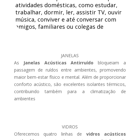
atividades domésticas, como estudar,
trabalhar, dormir, ler, assistir TV, ouvir
música, conviver e até conversar com
amigos, familiares ou colegas de
trabalho.
JANELAS
As
Janelas Acústicas Antirruído
bloqueiam a
passagem de ruídos entre ambientes, promovendo
maior bem-estar físico e mental. Além de proporcionar
conforto acústico, são excelentes isolantes térmicos,
contribuindo também para a climatização de
ambientes
VIDROS
Oferecemos quatro linhas de
vidros acústicos