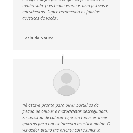
minha vida, pois tenho vizinhos bem festivos e
barulhentos. Super recomendo as janelas
acústicas de vocês”.
Carla de Souza
“Já estava pronto para ouvir barulhos de
freada de ônibus e motocicletas desreguladas.
Fiz questão de colocar logo em todos os meus
quartos para um isolamento acústico maior. O
vendedor Bruno me orienta corretamente