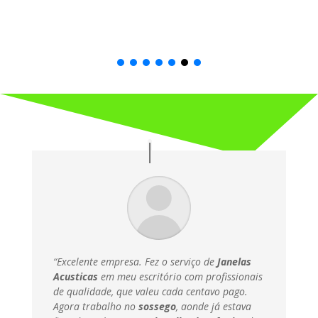
“Excelente empresa. Fez o serviço de
Janelas
Acusticas
em meu escritório com profissionais
de qualidade, que valeu cada centavo pago.
Agora trabalho no
sossego
, aonde já estava