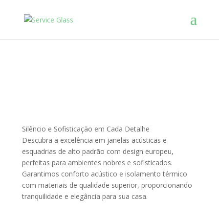
Service Glass
Seu silêncio
Nossa Prioridade!
Silêncio e Sofisticação em Cada Detalhe
Descubra a excelência em janelas acústicas e
esquadrias de alto padrão com design europeu,
perfeitas para ambientes nobres e sofisticados.
Garantimos conforto acústico e isolamento térmico
com materiais de qualidade superior, proporcionando
tranquilidade e elegância para sua casa.