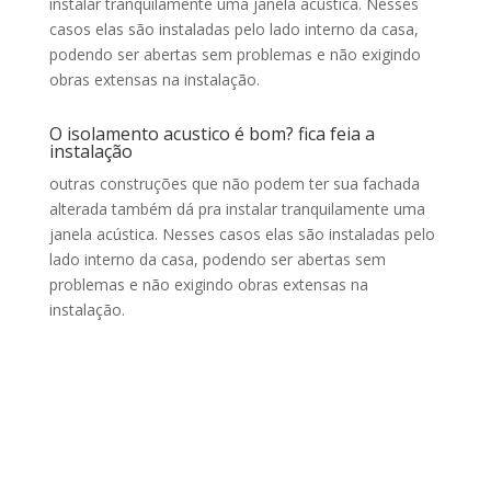
instalar tranquilamente uma janela acústica. Nesses
casos elas são instaladas pelo lado interno da casa,
podendo ser abertas sem problemas e não exigindo
obras extensas na instalação.
O isolamento acustico é bom? fica feia a
instalação
outras construções que não podem ter sua fachada
alterada também dá pra instalar tranquilamente uma
janela acústica. Nesses casos elas são instaladas pelo
lado interno da casa, podendo ser abertas sem
problemas e não exigindo obras extensas na
instalação.