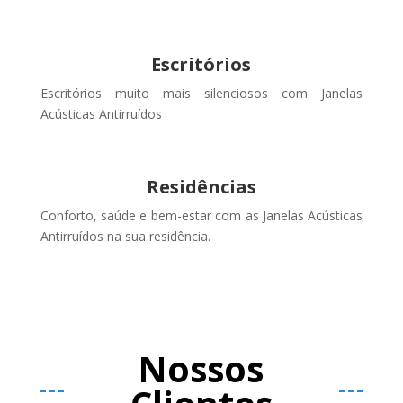
Escritórios
Escritórios muito mais silenciosos com Janelas
Acústicas Antirruídos
Residências
Conforto, saúde e bem-estar com as Janelas Acústicas
Antirruídos na sua residência.
Nossos