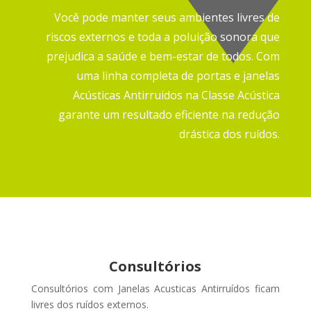
Você pode manter seus ambientes livres de
riscos externos e toda a poluição sonora que
prejudica a saúde e bem-estar de todos.
Com
uma linha completa de portas e janelas
Acústicas Antirruidos na Classe Acústica
garante um resultado eficiente na redução
drástica dos ruídos.
Consultórios
Consultórios com Janelas Acusticas Antirruídos ficam
livres dos ruídos externos
.