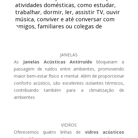
atividades domésticas, como estudar,
trabalhar, dormir, ler, assistir TV, ouvir
música, conviver e até conversar com
amigos, familiares ou colegas de
trabalho.
JANELAS
As
Janelas Acústicas Antirruído
bloqueiam a
passagem de ruídos entre ambientes, promovendo
maior bem-estar físico e mental. Além de proporcionar
conforto acústico, são excelentes isolantes térmicos,
contribuindo também para a climatização de
ambientes
VIDROS
Oferecemos quatro linhas de
vidros acústicos