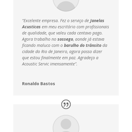
“Excelente empresa. Fez o serviço de
Janelas
Acusticas
em meu escritório com profissionais
de qualidade, que valeu cada centavo pago.
Agora trabalho no
sossego
, aonde já estava
ficando maluco com o
barulho do trânsito
da
cidade do Rio de Janeiro, agora posso dizer
que estou finalmente em paz.
Agradeço a
Acoustic Servic imensamente”.
Ronaldo Bastos