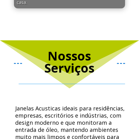
casa.
Nossos
Serviços
Janelas Acusticas ideais para residências,
empresas, escritórios e indústrias, com
design moderno e que monitoram a
entrada de óleo, mantendo ambientes
muito mais limpos e confortáveis ​​para