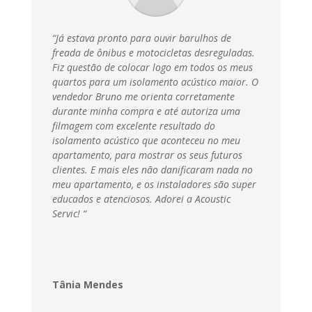
“Já estava pronto para ouvir barulhos de
freada de ônibus e motocicletas desreguladas.
Fiz questão de colocar logo em todos os meus
quartos para um isolamento acústico maior. O
vendedor Bruno me orienta corretamente
durante minha compra e até autoriza uma
filmagem com excelente resultado do
isolamento acústico que aconteceu no meu
apartamento, para mostrar os seus futuros
clientes. E mais eles não danificaram nada no
meu apartamento, e os instaladores são super
educados e atenciosos. Adorei a Acoustic
Servic
! “
Tânia Mendes