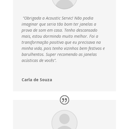
“Obrigada a Acoustic Servic! Não podia
imaginar que seria tão bom ter janelas a
prova de som em casa. Tenho descansado
mais, estou dormindo muito melhor. Foi a
transformação positiva que eu precisava na
minha vida, pois tenho vizinhos bem festivos e
barulhentos. Super recomendo as janelas
acústicas de vocês”.
Carla de Souza