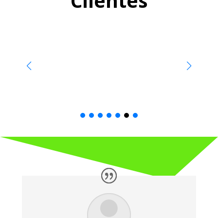
Clientes