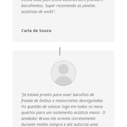
barulhentos. Super recomendo as janelas
acústicas de vocês”.
Carla de Souza
“Já estava pronto para ouvir barulhos de
freada de ônibus e motocicletas desreguladas.
Fiz questão de colocar logo em todos os meus
quartos para um isolamento acústico maior. O
vendedor Bruno me orienta corretamente
durante minha compra e até autoriza uma