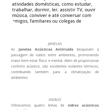
atividades domésticas, como estudar,
trabalhar, dormir, ler, assistir TV, ouvir
música, conviver e até conversar com
amigos, familiares ou colegas de
trabalho.
JANELAS
As
Janelas Acústicas Antirruído
bloqueiam a
passagem de ruídos entre ambientes, promovendo
maior bem-estar físico e mental. Além de proporcionar
conforto acústico, são excelentes isolantes térmicos,
contribuindo também para a climatização de
ambientes
VIDROS
Oferecemos quatro linhas de
vidros acústicos