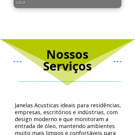
casa.
Nossos
Serviços
Janelas Acusticas ideais para residências,
empresas, escritórios e indústrias, com
design moderno e que monitoram a
entrada de óleo, mantendo ambientes
muito mais limpos e confortáveis ​​para