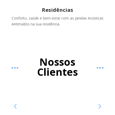
Residências
Conforto, saúde e bem-estar com as Janelas Acústicas
Antirruídos na sua residência.
Nossos
Clientes