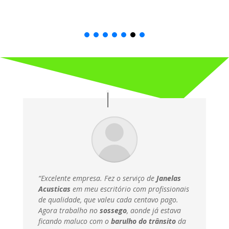
“Excelente empresa. Fez o serviço de
Janelas
Acusticas
em meu escritório com profissionais
de qualidade, que valeu cada centavo pago.
Agora trabalho no
sossego
, aonde já estava
ficando maluco com o
barulho do trânsito
da