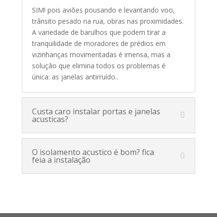
SIM! pois aviões pousando e levantando voo,
trânsito pesado na rua, obras nas proximidades.
A variedade de barulhos que podem tirar a
tranquilidade de moradores de prédios em
vizinhanças movimentadas é imensa, mas a
solução que elimina todos os problemas é
única: as janelas antirruído.
.
Custa caro instalar portas e janelas
acusticas?
O isolamento acustico é bom? fica
feia a instalação