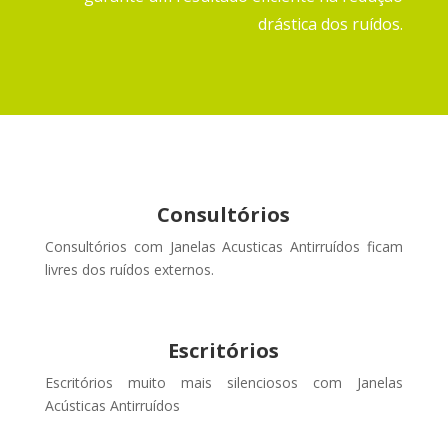
drástica dos ruídos.
Consultórios
Consultórios com Janelas Acusticas Antirruídos ficam
livres dos ruídos externos
.
Escritórios
Escritórios muito mais silenciosos com Janelas
Acústicas Antirruídos