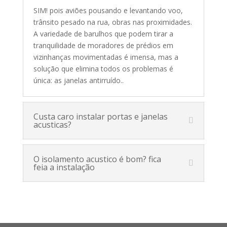
SIM! pois aviões pousando e levantando voo,
trânsito pesado na rua, obras nas proximidades.
A variedade de barulhos que podem tirar a
tranquilidade de moradores de prédios em
vizinhanças movimentadas é imensa, mas a
solução que elimina todos os problemas é
única: as janelas antirruído.
.
Custa caro instalar portas e janelas
acusticas?
O isolamento acustico é bom? fica
feia a instalação