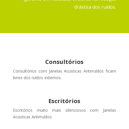
drástica dos ruídos.
Consultórios
Consultórios com Janelas Acusticas Antirruídos ficam
livres dos ruídos externos
.
Escritórios
Escritórios muito mais silenciosos com Janelas
Acústicas Antirruídos