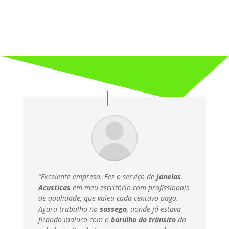
“Excelente empresa. Fez o serviço de
Janelas
Acusticas
em meu escritório com profissionais
de qualidade, que valeu cada centavo pago.
Agora trabalho no
sossego
, aonde já estava
ficando maluco com o
barulho do trânsito
da