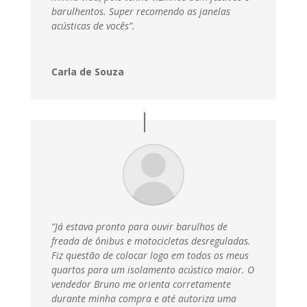
barulhentos. Super recomendo as janelas
acústicas de vocês”.
Carla de Souza
“Já estava pronto para ouvir barulhos de
freada de ônibus e motocicletas desreguladas.
Fiz questão de colocar logo em todos os meus
quartos para um isolamento acústico maior. O
vendedor Bruno me orienta corretamente
durante minha compra e até autoriza uma