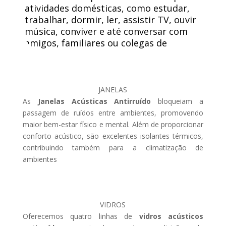
atividades domésticas, como estudar,
trabalhar, dormir, ler, assistir TV, ouvir
música, conviver e até conversar com
amigos, familiares ou colegas de
trabalho.
JANELAS
As
Janelas Acústicas Antirruído
bloqueiam a
passagem de ruídos entre ambientes, promovendo
maior bem-estar físico e mental. Além de proporcionar
conforto acústico, são excelentes isolantes térmicos,
contribuindo também para a climatização de
ambientes
VIDROS
Oferecemos quatro linhas de
vidros acústicos