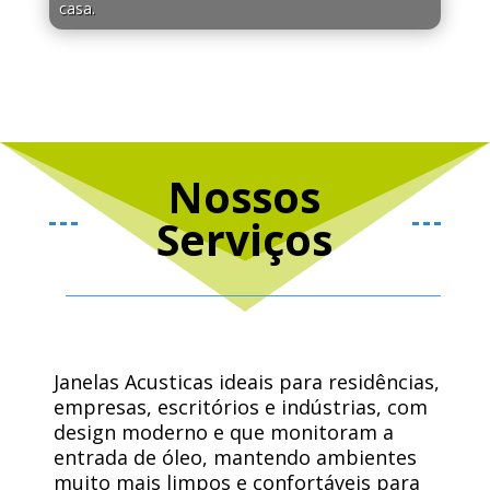
casa.
Nossos
Serviços
Janelas Acusticas ideais para residências,
empresas, escritórios e indústrias, com
design moderno e que monitoram a
entrada de óleo, mantendo ambientes
muito mais limpos e confortáveis ​​para