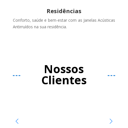
Residências
Conforto, saúde e bem-estar com as Janelas Acústicas
Antirruídos na sua residência.
Nossos
Clientes