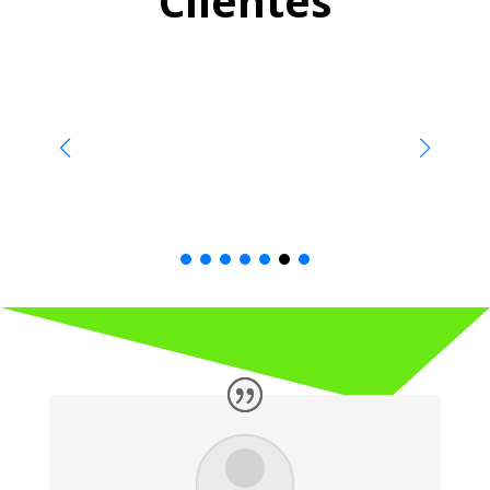
Clientes