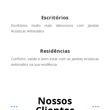
Escritórios
Escritórios muito mais silenciosos com Janelas
Acústicas Antirruídos
Residências
Conforto, saúde e bem-estar com as Janelas Acústicas
Antirruídos na sua residência.
Nossos