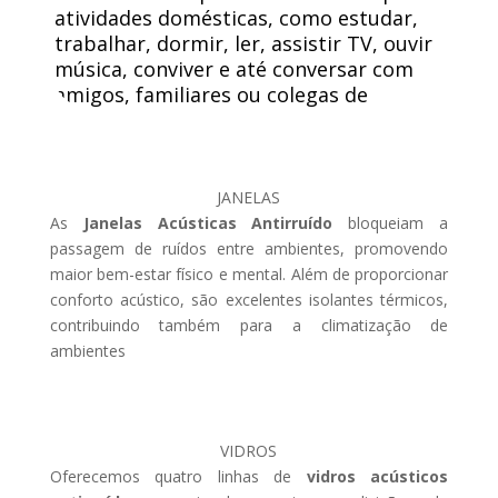
atividades domésticas, como estudar,
trabalhar, dormir, ler, assistir TV, ouvir
música, conviver e até conversar com
amigos, familiares ou colegas de
trabalho.
JANELAS
As
Janelas Acústicas Antirruído
bloqueiam a
passagem de ruídos entre ambientes, promovendo
maior bem-estar físico e mental. Além de proporcionar
conforto acústico, são excelentes isolantes térmicos,
contribuindo também para a climatização de
ambientes
VIDROS
Oferecemos quatro linhas de
vidros acústicos