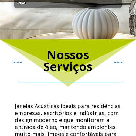
casa.
Nossos
Serviços
Janelas Acusticas ideais para residências,
empresas, escritórios e indústrias, com
design moderno e que monitoram a
entrada de óleo, mantendo ambientes
muito mais limpos e confortáveis ​​para