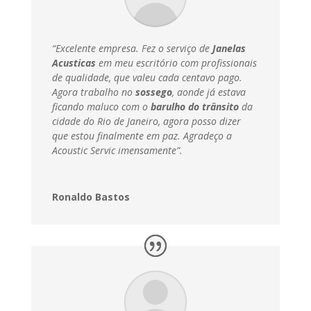
“Excelente empresa. Fez o serviço de
Janelas
Acusticas
em meu escritório com profissionais
de qualidade, que valeu cada centavo pago.
Agora trabalho no
sossego
, aonde já estava
ficando maluco com o
barulho do trânsito
da
cidade do Rio de Janeiro, agora posso dizer
que estou finalmente em paz.
Agradeço a
Acoustic Servic imensamente”.
Ronaldo Bastos