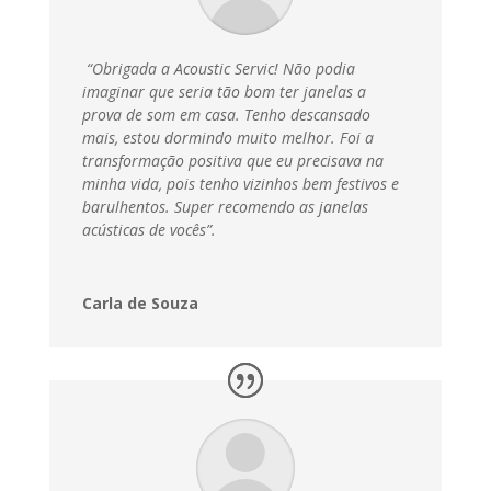
“Obrigada a Acoustic Servic! Não podia
imaginar que seria tão bom ter janelas a
prova de som em casa. Tenho descansado
mais, estou dormindo muito melhor. Foi a
transformação positiva que eu precisava na
minha vida, pois tenho vizinhos bem festivos e
barulhentos. Super recomendo as janelas
acústicas de vocês”.
Carla de Souza