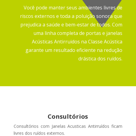
Você pode manter seus ambientes livres de
riscos externos e toda a poluição sonora que
prejudica a saúde e bem-estar de todos.
Com
uma linha completa de portas e janelas
Acústicas Antirruidos na Classe Acústica
garante um resultado eficiente na redução
drástica dos ruídos.
Consultórios
Consultórios com Janelas Acusticas Antirruídos ficam
livres dos ruídos externos
.