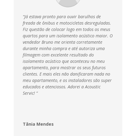
“Já estava pronto para ouvir barulhos de
freada de ônibus e motocicletas desreguladas.
Fiz questão de colocar logo em todos os meus
quartos para um isolamento acústico maior. O
vendedor Bruno me orienta corretamente
durante minha compra e até autoriza uma
filmagem com excelente resultado do
isolamento acústico que aconteceu no meu
apartamento, para mostrar os seus futuros
clientes. E mais eles não danificaram nada no
meu apartamento, e os instaladores são super
educados e atenciosos. Adorei a Acoustic
Servic
! “
Tânia Mendes