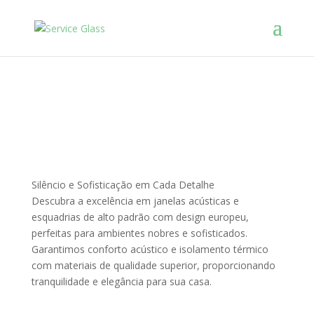
Service Glass
Seu silêncio
Nossa Prioridade!
Silêncio e Sofisticação em Cada Detalhe
Descubra a excelência em janelas acústicas e
esquadrias de alto padrão com design europeu,
perfeitas para ambientes nobres e sofisticados.
Garantimos conforto acústico e isolamento térmico
com materiais de qualidade superior, proporcionando
tranquilidade e elegância para sua casa.