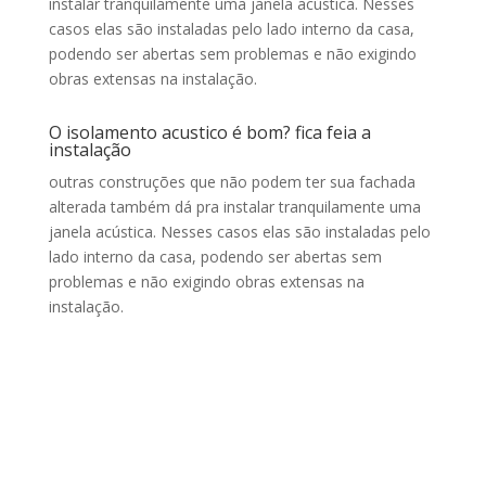
instalar tranquilamente uma janela acústica. Nesses
casos elas são instaladas pelo lado interno da casa,
podendo ser abertas sem problemas e não exigindo
obras extensas na instalação.
O isolamento acustico é bom? fica feia a
instalação
outras construções que não podem ter sua fachada
alterada também dá pra instalar tranquilamente uma
janela acústica. Nesses casos elas são instaladas pelo
lado interno da casa, podendo ser abertas sem
problemas e não exigindo obras extensas na
instalação.