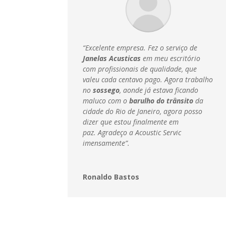
“Excelente empresa. Fez o serviço de
Janelas Acusticas
em meu escritório
com profissionais de qualidade, que
valeu cada centavo pago. Agora trabalho
no
sossego
, aonde já estava ficando
maluco com o
barulho do trânsito
da
cidade do Rio de Janeiro, agora posso
dizer que estou finalmente em
paz.
Agradeço a Acoustic Servic
imensamente”.
Ronaldo Bastos