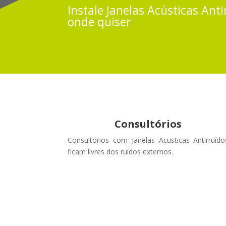
Instale
Janelas Acústicas
Anti
onde quiser
Consultórios
Consultórios com Janelas Acusticas Antirruído
ficam livres dos ruídos externos
.