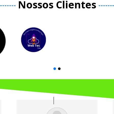
Nossos Clientes