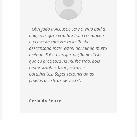
“Obrigada a Acoustic Servic! Não podia
imaginar que seria tão bom ter janelas
a prova de som em casa. Tenho
descansado mais, estou dormindo muito
melhor. Foi a transformação positiva
que eu precisava na minha vida, pois
tenho vizinhos bem festivos e
barulhentos. Super recomendo as
janelas acústicas de vocês”.
Carla de Souza