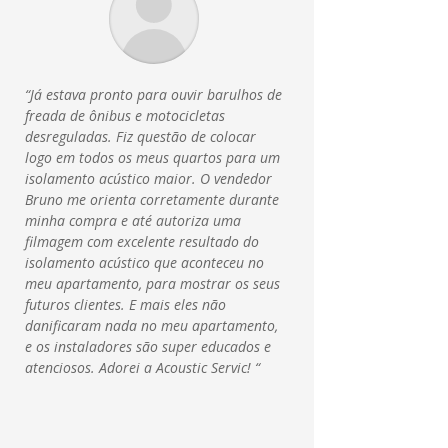
“Já estava pronto para ouvir barulhos de
freada de ônibus e motocicletas
desreguladas. Fiz questão de colocar
logo em todos os meus quartos para um
isolamento acústico maior. O vendedor
Bruno me orienta corretamente durante
minha compra e até autoriza uma
filmagem com excelente resultado do
isolamento acústico que aconteceu no
meu apartamento, para mostrar os seus
futuros clientes. E mais eles não
danificaram nada no meu apartamento,
e os instaladores são super educados e
atenciosos. Adorei a Acoustic Servic
! “