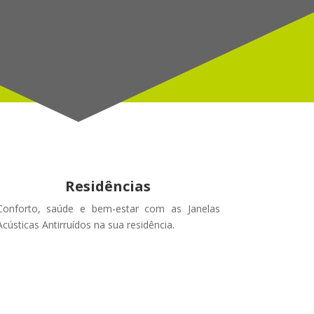
Residências
Conforto, saúde e bem-estar com as Janelas
Acústicas Antirruídos na sua residência.