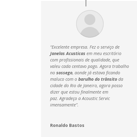
“Excelente empresa. Fez o serviço de
Janelas Acusticas
em meu escritório
com profissionais de qualidade, que
valeu cada centavo pago. Agora trabalho
no
sossego
, aonde já estava ficando
maluco com o
barulho do trânsito
da
cidade do Rio de Janeiro, agora posso
dizer que estou finalmente em
paz.
Agradeço a Acoustic Servic
imensamente”.
Ronaldo Bastos