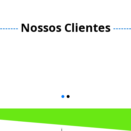
Nossos Clientes