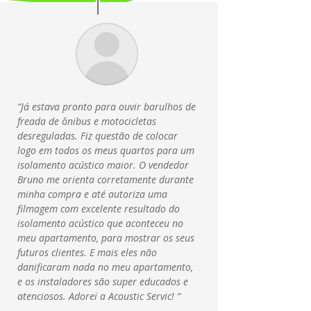
“Já estava pronto para ouvir barulhos de
freada de ônibus e motocicletas
desreguladas. Fiz questão de colocar
logo em todos os meus quartos para um
isolamento acústico maior. O vendedor
Bruno me orienta corretamente durante
minha compra e até autoriza uma
filmagem com excelente resultado do
isolamento acústico que aconteceu no
meu apartamento, para mostrar os seus
futuros clientes. E mais eles não
danificaram nada no meu apartamento,
e os instaladores são super educados e
atenciosos. Adorei a Acoustic Servic
! “