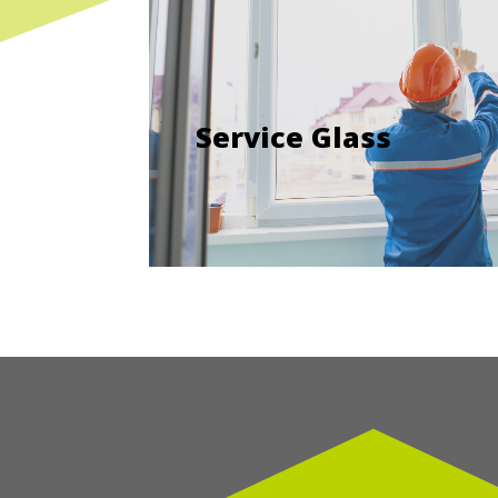
Service Glass