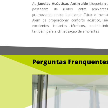
As
Janelas Acústicas Antirruído
bloqueiam 
passagem de ruídos entre ambientes
promovendo maior bem-estar físico e mental
Além de proporcionar conforto acústico, sã
excelentes isolantes térmicos, contribuind
também para a climatização de ambientes
Perguntas Frenquentes