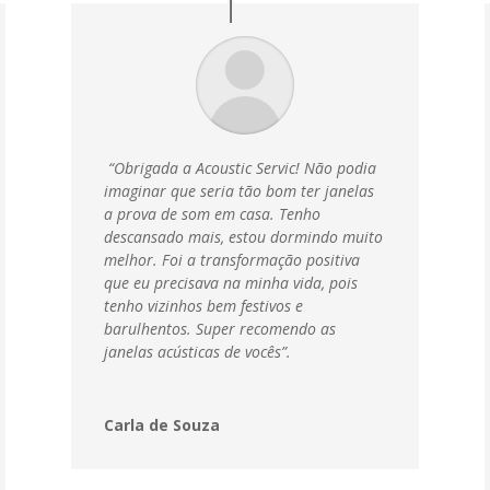
“Obrigada a Acoustic Servic! Não podia
imaginar que seria tão bom ter janelas
a prova de som em casa. Tenho
descansado mais, estou dormindo muito
melhor. Foi a transformação positiva
que eu precisava na minha vida, pois
tenho vizinhos bem festivos e
barulhentos. Super recomendo as
janelas acústicas de vocês”.
Carla de Souza