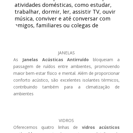
atividades domésticas, como estudar,
trabalhar, dormir, ler, assistir TV, ouvir
música, conviver e até conversar com
amigos, familiares ou colegas de
trabalho.
JANELAS
As
Janelas Acústicas Antirruído
bloqueiam a
passagem de ruídos entre ambientes, promovendo
maior bem-estar físico e mental. Além de proporcionar
conforto acústico, são excelentes isolantes térmicos,
contribuindo também para a climatização de
ambientes
VIDROS
Oferecemos quatro linhas de
vidros acústicos