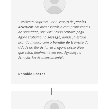
“Excelente empresa. Fez o serviço de
Janelas
Acusticas
em meu escritório com profissionais
de qualidade, que valeu cada centavo pago.
Agora trabalho no
sossego
, aonde já estava
ficando maluco com o
barulho do trânsito
da
cidade do Rio de Janeiro, agora posso dizer
que estou finalmente em paz.
Agradeço a
Acoustic Servic imensamente”.
Ronaldo Bastos