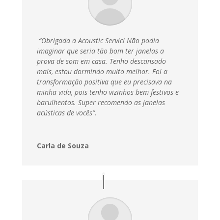
“Obrigada a Acoustic Servic! Não podia
imaginar que seria tão bom ter janelas a
prova de som em casa. Tenho descansado
mais, estou dormindo muito melhor. Foi a
transformação positiva que eu precisava na
minha vida, pois tenho vizinhos bem festivos e
barulhentos. Super recomendo as janelas
acústicas de vocês”.
Carla de Souza