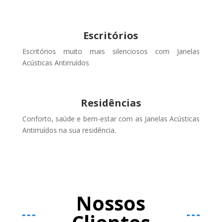
Escritórios
Escritórios muito mais silenciosos com Janelas
Acústicas Antirruídos
Residências
Conforto, saúde e bem-estar com as Janelas Acústicas
Antirruídos na sua residência.
Nossos