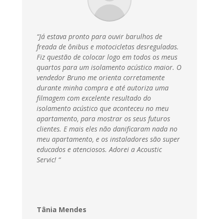
“Já estava pronto para ouvir barulhos de
freada de ônibus e motocicletas desreguladas.
Fiz questão de colocar logo em todos os meus
quartos para um isolamento acústico maior. O
vendedor Bruno me orienta corretamente
durante minha compra e até autoriza uma
filmagem com excelente resultado do
isolamento acústico que aconteceu no meu
apartamento, para mostrar os seus futuros
clientes. E mais eles não danificaram nada no
meu apartamento, e os instaladores são super
educados e atenciosos. Adorei a Acoustic
Servic
! “
Tânia Mendes