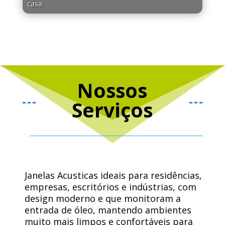
casa.
Nossos
Serviços
Janelas Acusticas ideais para residências,
empresas, escritórios e indústrias, com
design moderno e que monitoram a
entrada de óleo, mantendo ambientes
muito mais limpos e confortáveis ​​para