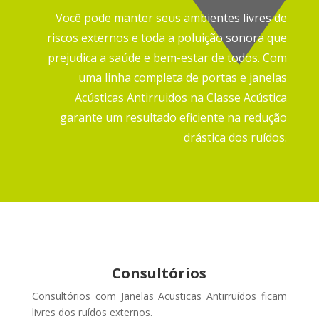
Você pode manter seus ambientes livres de
riscos externos e toda a poluição sonora que
prejudica a saúde e bem-estar de todos.
Com
uma linha completa de portas e janelas
Acústicas Antirruidos na Classe Acústica
garante um resultado eficiente na redução
drástica dos ruídos.
Consultórios
Consultórios com Janelas Acusticas Antirruídos ficam
livres dos ruídos externos
.