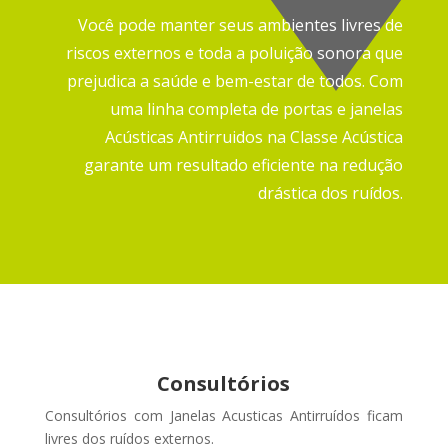
Você pode manter seus ambientes livres de
riscos externos e toda a poluição sonora que
prejudica a saúde e bem-estar de todos.
Com
uma linha completa de portas e janelas
Acústicas Antirruidos na Classe Acústica
garante um resultado eficiente na redução
drástica dos ruídos.
Consultórios
Consultórios com Janelas Acusticas Antirruídos ficam
livres dos ruídos externos
.