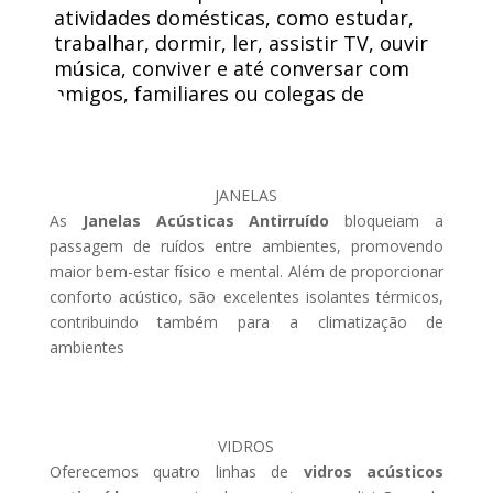
atividades domésticas, como estudar,
trabalhar, dormir, ler, assistir TV, ouvir
música, conviver e até conversar com
amigos, familiares ou colegas de
trabalho.
JANELAS
As
Janelas Acústicas Antirruído
bloqueiam a
passagem de ruídos entre ambientes, promovendo
maior bem-estar físico e mental. Além de proporcionar
conforto acústico, são excelentes isolantes térmicos,
contribuindo também para a climatização de
ambientes
VIDROS
Oferecemos quatro linhas de
vidros acústicos