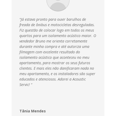
“Já estava pronto para ouvir barulhos de
freada de ônibus e motocicletas desreguladas.
Fiz questão de colocar logo em todos os meus
quartos para um isolamento acústico maior. O
vendedor Bruno me orienta corretamente
durante minha compra e até autoriza uma
filmagem com excelente resultado do
isolamento acústico que aconteceu no meu
apartamento, para mostrar os seus futuros
clientes. E mais eles não danificaram nada no
meu apartamento, e os instaladores são super
educados e atenciosos. Adorei a Acoustic
Servic
! “
Tânia Mendes