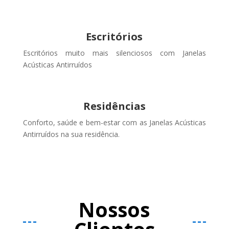
Escritórios
Escritórios muito mais silenciosos com Janelas
Acústicas Antirruídos
Residências
Conforto, saúde e bem-estar com as Janelas Acústicas
Antirruídos na sua residência.
Nossos