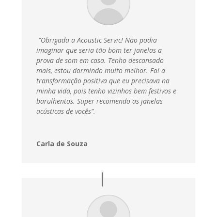
“Obrigada a Acoustic Servic! Não podia
imaginar que seria tão bom ter janelas a
prova de som em casa. Tenho descansado
mais, estou dormindo muito melhor. Foi a
transformação positiva que eu precisava na
minha vida, pois tenho vizinhos bem festivos e
barulhentos. Super recomendo as janelas
acústicas de vocês”.
Carla de Souza