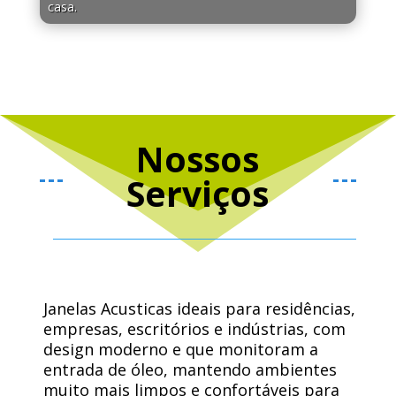
casa.
Nossos
Serviços
Janelas Acusticas ideais para residências,
empresas, escritórios e indústrias, com
design moderno e que monitoram a
entrada de óleo, mantendo ambientes
muito mais limpos e confortáveis ​​para