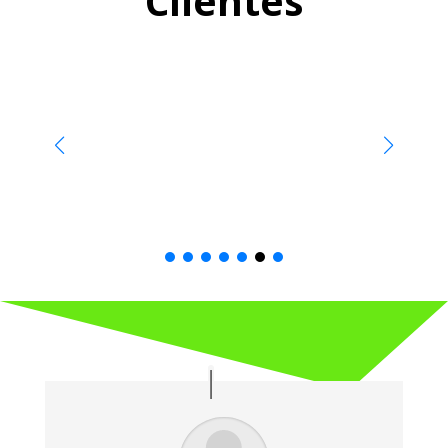
Clientes