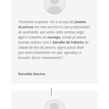
“Excelente empresa. Fez o serviço de
Janelas
Acusticas
em meu escritório com profissionais
de qualidade, que valeu cada centavo pago.
Agora trabalho no
sossego
, aonde já estava
ficando maluco com o
barulho do trânsito
da
cidade do Rio de Janeiro, agora posso dizer
que estou finalmente em paz.
Agradeço a
Acoustic Servic imensamente”.
Ronaldo Bastos