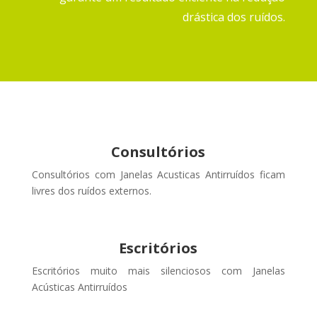
drástica dos ruídos.
Consultórios
Consultórios com Janelas Acusticas Antirruídos ficam
livres dos ruídos externos
.
Escritórios
Escritórios muito mais silenciosos com Janelas
Acústicas Antirruídos