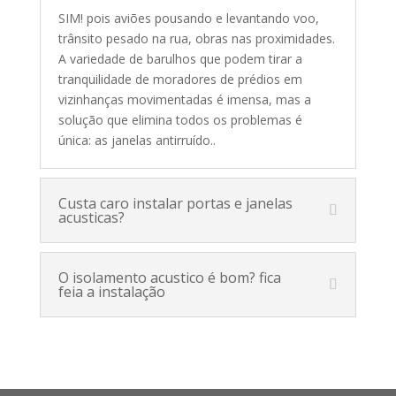
SIM! pois aviões pousando e levantando voo,
trânsito pesado na rua, obras nas proximidades.
A variedade de barulhos que podem tirar a
tranquilidade de moradores de prédios em
vizinhanças movimentadas é imensa, mas a
solução que elimina todos os problemas é
única: as janelas antirruído.
.
Custa caro instalar portas e janelas
acusticas?
O isolamento acustico é bom? fica
feia a instalação