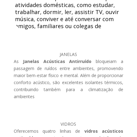
atividades domésticas, como estudar,
trabalhar, dormir, ler, assistir TV, ouvir
música, conviver e até conversar com
amigos, familiares ou colegas de
trabalho.
JANELAS
As
Janelas Acústicas Antirruído
bloqueiam a
passagem de ruídos entre ambientes, promovendo
maior bem-estar físico e mental. Além de proporcionar
conforto acústico, são excelentes isolantes térmicos,
contribuindo também para a climatização de
ambientes
VIDROS
Oferecemos quatro linhas de
vidros acústicos