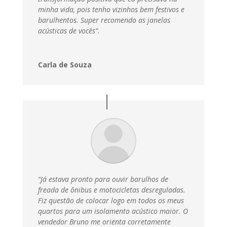
minha vida, pois tenho vizinhos bem festivos e
barulhentos. Super recomendo as janelas
acústicas de vocês”.
Carla de Souza
“Já estava pronto para ouvir barulhos de
freada de ônibus e motocicletas desreguladas.
Fiz questão de colocar logo em todos os meus
quartos para um isolamento acústico maior. O
vendedor Bruno me orienta corretamente