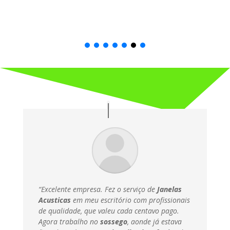
“Excelente empresa. Fez o serviço de
Janelas
Acusticas
em meu escritório com profissionais
de qualidade, que valeu cada centavo pago.
Agora trabalho no
sossego
, aonde já estava