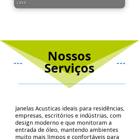
casa.
Nossos
Serviços
Janelas Acusticas ideais para residências,
empresas, escritórios e indústrias, com
design moderno e que monitoram a
entrada de óleo, mantendo ambientes
muito mais limpos e confortáveis ​​para