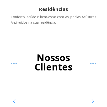
Residências
Conforto, saúde e bem-estar com as Janelas Acústicas
Antirruídos na sua residência.
Nossos
Clientes