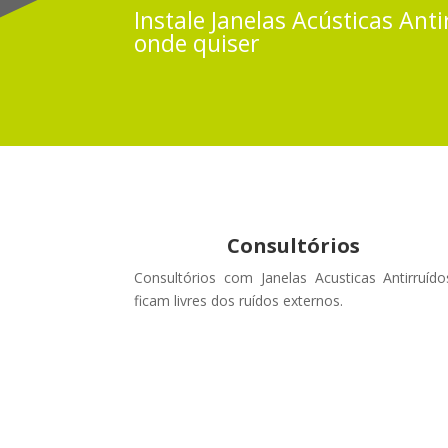
Instale
Janelas Acústicas
Anti
onde quiser
Consultórios
Consultórios com Janelas Acusticas Antirruído
ficam livres dos ruídos externos
.