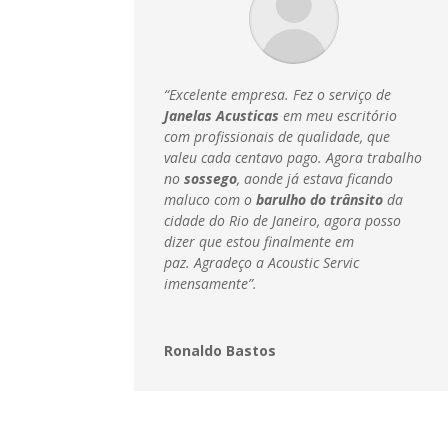
“Excelente empresa. Fez o serviço de
Janelas Acusticas
em meu escritório
com profissionais de qualidade, que
valeu cada centavo pago. Agora trabalho
no
sossego
, aonde já estava ficando
maluco com o
barulho do trânsito
da
cidade do Rio de Janeiro, agora posso
dizer que estou finalmente em
paz.
Agradeço a Acoustic Servic
imensamente”.
Ronaldo Bastos