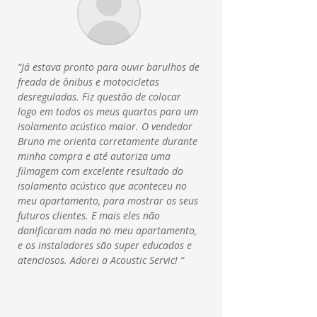
“Já estava pronto para ouvir barulhos de
freada de ônibus e motocicletas
desreguladas. Fiz questão de colocar
logo em todos os meus quartos para um
isolamento acústico maior. O vendedor
Bruno me orienta corretamente durante
minha compra e até autoriza uma
filmagem com excelente resultado do
isolamento acústico que aconteceu no
meu apartamento, para mostrar os seus
futuros clientes. E mais eles não
danificaram nada no meu apartamento,
e os instaladores são super educados e
atenciosos. Adorei a Acoustic Servic
! “