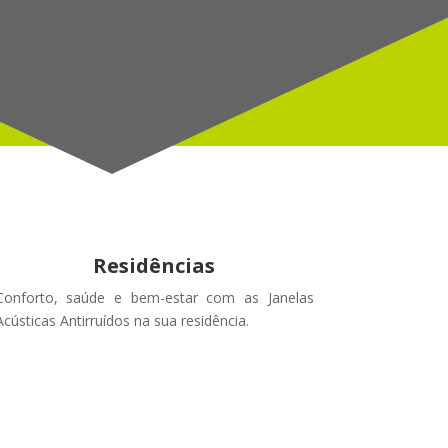
Residências
Conforto, saúde e bem-estar com as Janelas
Acústicas Antirruídos na sua residência.