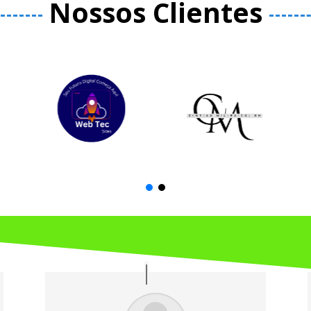
Nossos Clientes