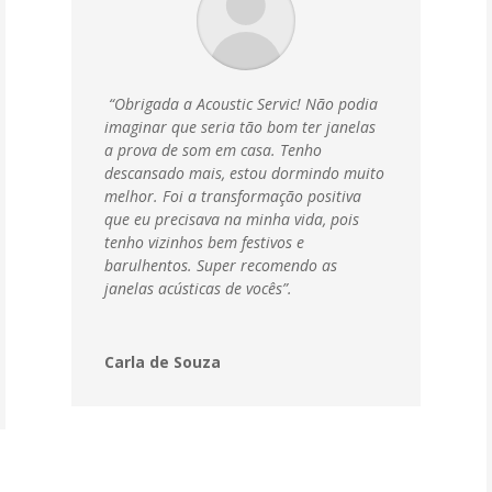
“Obrigada a Acoustic Servic! Não podia
imaginar que seria tão bom ter janelas
a prova de som em casa. Tenho
descansado mais, estou dormindo muito
melhor. Foi a transformação positiva
que eu precisava na minha vida, pois
tenho vizinhos bem festivos e
barulhentos. Super recomendo as
janelas acústicas de vocês”.
Carla de Souza