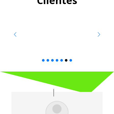
Clientes