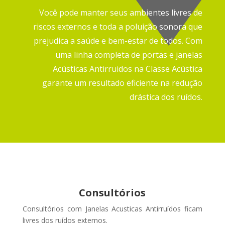
Você pode manter seus ambientes livres de
riscos externos e toda a poluição sonora que
prejudica a saúde e bem-estar de todos.
Com
uma linha completa de portas e janelas
Acústicas Antirruidos na Classe Acústica
garante um resultado eficiente na redução
drástica dos ruídos.
Consultórios
Consultórios com Janelas Acusticas Antirruídos ficam
livres dos ruídos externos
.