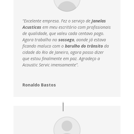
“Excelente empresa. Fez o serviço de
Janelas
Acusticas
em meu escritório com profissionais
de qualidade, que valeu cada centavo pago.
Agora trabalho no
sossego
, aonde já estava
ficando maluco com o
barulho do trânsito
da
cidade do Rio de Janeiro, agora posso dizer
que estou finalmente em paz.
Agradeço a
Acoustic Servic imensamente”.
Ronaldo Bastos