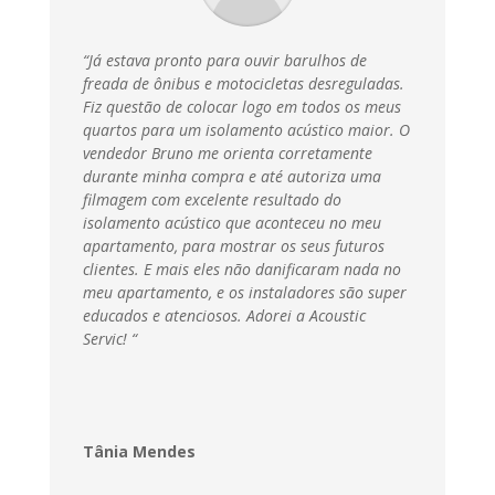
“Já estava pronto para ouvir barulhos de
freada de ônibus e motocicletas desreguladas.
Fiz questão de colocar logo em todos os meus
quartos para um isolamento acústico maior. O
vendedor Bruno me orienta corretamente
durante minha compra e até autoriza uma
filmagem com excelente resultado do
isolamento acústico que aconteceu no meu
apartamento, para mostrar os seus futuros
clientes. E mais eles não danificaram nada no
meu apartamento, e os instaladores são super
educados e atenciosos. Adorei a Acoustic
Servic
! “
Tânia Mendes