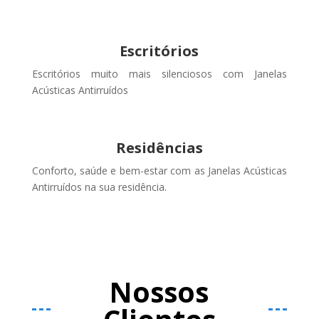
Escritórios
Escritórios muito mais silenciosos com Janelas
Acústicas Antirruídos
Residências
Conforto, saúde e bem-estar com as Janelas Acústicas
Antirruídos na sua residência.
Nossos