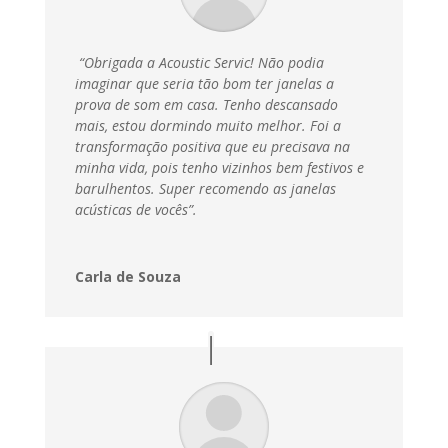
“Obrigada a Acoustic Servic! Não podia
imaginar que seria tão bom ter janelas a
prova de som em casa. Tenho descansado
mais, estou dormindo muito melhor. Foi a
transformação positiva que eu precisava na
minha vida, pois tenho vizinhos bem festivos e
barulhentos. Super recomendo as janelas
acústicas de vocês”.
Carla de Souza