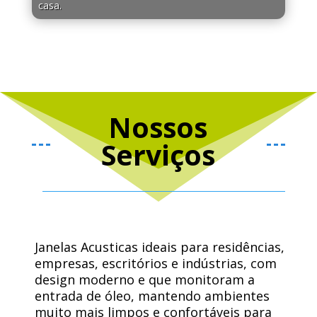
casa.
Nossos
Serviços
Janelas Acusticas ideais para residências,
empresas, escritórios e indústrias, com
design moderno e que monitoram a
entrada de óleo, mantendo ambientes
muito mais limpos e confortáveis ​​para