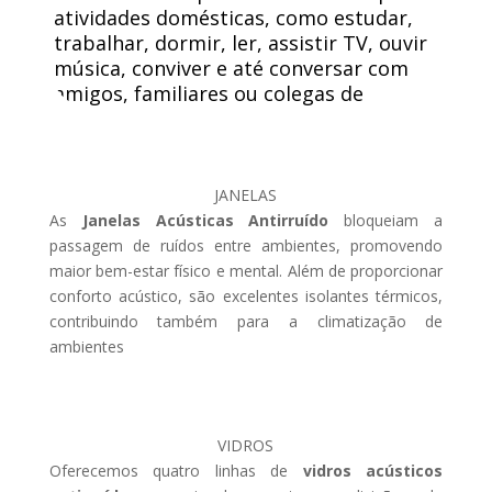
atividades domésticas, como estudar,
trabalhar, dormir, ler, assistir TV, ouvir
música, conviver e até conversar com
amigos, familiares ou colegas de
trabalho.
JANELAS
As
Janelas Acústicas Antirruído
bloqueiam a
passagem de ruídos entre ambientes, promovendo
maior bem-estar físico e mental. Além de proporcionar
conforto acústico, são excelentes isolantes térmicos,
contribuindo também para a climatização de
ambientes
VIDROS
Oferecemos quatro linhas de
vidros acústicos