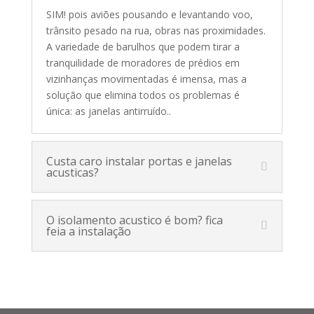
SIM! pois aviões pousando e levantando voo,
trânsito pesado na rua, obras nas proximidades.
A variedade de barulhos que podem tirar a
tranquilidade de moradores de prédios em
vizinhanças movimentadas é imensa, mas a
solução que elimina todos os problemas é
única: as janelas antirruído.
.
Custa caro instalar portas e janelas
acusticas?
O isolamento acustico é bom? fica
feia a instalação