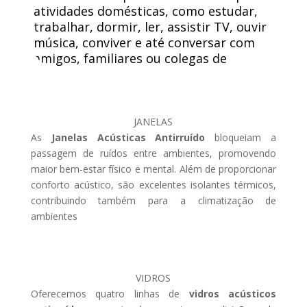
atividades domésticas, como estudar,
trabalhar, dormir, ler, assistir TV, ouvir
música, conviver e até conversar com
amigos, familiares ou colegas de
trabalho.
JANELAS
As
Janelas Acústicas Antirruído
bloqueiam a
passagem de ruídos entre ambientes, promovendo
maior bem-estar físico e mental. Além de proporcionar
conforto acústico, são excelentes isolantes térmicos,
contribuindo também para a climatização de
ambientes
VIDROS
Oferecemos quatro linhas de
vidros acústicos