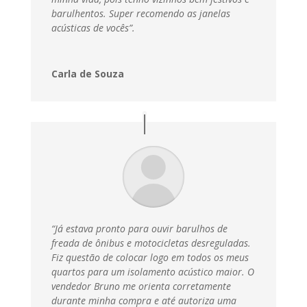
barulhentos. Super recomendo as janelas
acústicas de vocês”.
Carla de Souza
“Já estava pronto para ouvir barulhos de
freada de ônibus e motocicletas desreguladas.
Fiz questão de colocar logo em todos os meus
quartos para um isolamento acústico maior. O
vendedor Bruno me orienta corretamente
durante minha compra e até autoriza uma