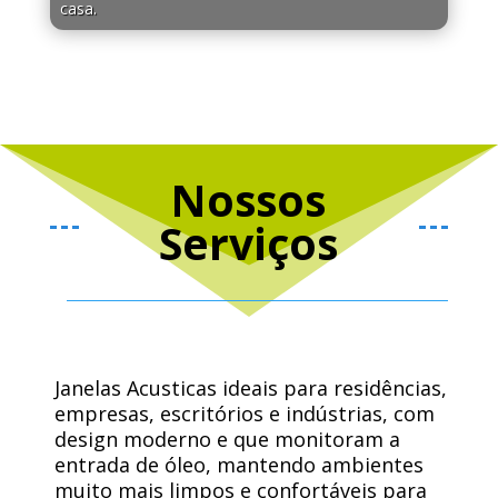
casa.
Nossos
Serviços
Janelas Acusticas ideais para residências,
empresas, escritórios e indústrias, com
design moderno e que monitoram a
entrada de óleo, mantendo ambientes
muito mais limpos e confortáveis ​​para