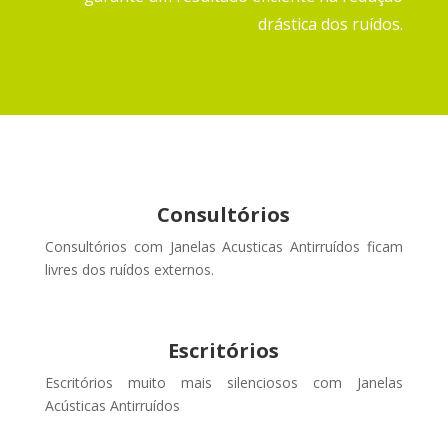
drástica dos ruídos.
Consultórios
Consultórios com Janelas Acusticas Antirruídos ficam
livres dos ruídos externos
.
Escritórios
Escritórios muito mais silenciosos com Janelas
Acústicas Antirruídos