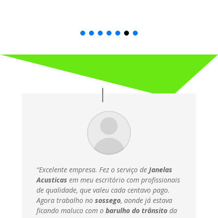
“Excelente empresa. Fez o serviço de
Janelas
Acusticas
em meu escritório com profissionais
de qualidade, que valeu cada centavo pago.
Agora trabalho no
sossego
, aonde já estava
ficando maluco com o
barulho do trânsito
da