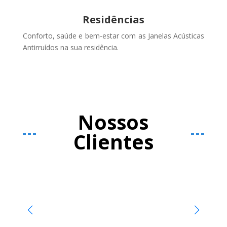
Residências
Conforto, saúde e bem-estar com as Janelas Acústicas
Antirruídos na sua residência.
Nossos
Clientes