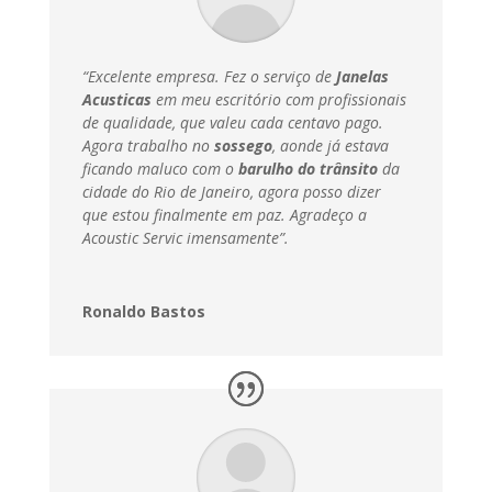
“Excelente empresa. Fez o serviço de
Janelas
Acusticas
em meu escritório com profissionais
de qualidade, que valeu cada centavo pago.
Agora trabalho no
sossego
, aonde já estava
ficando maluco com o
barulho do trânsito
da
cidade do Rio de Janeiro, agora posso dizer
que estou finalmente em paz.
Agradeço a
Acoustic Servic imensamente”.
Ronaldo Bastos