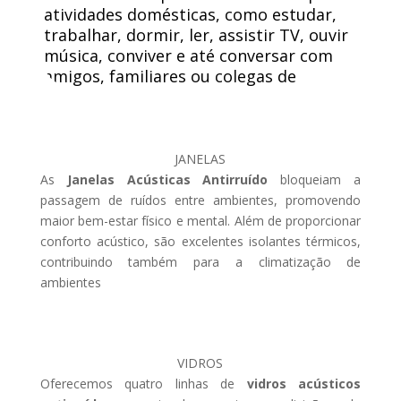
atividades domésticas, como estudar,
trabalhar, dormir, ler, assistir TV, ouvir
música, conviver e até conversar com
amigos, familiares ou colegas de
trabalho.
JANELAS
As
Janelas Acústicas Antirruído
bloqueiam a
passagem de ruídos entre ambientes, promovendo
maior bem-estar físico e mental. Além de proporcionar
conforto acústico, são excelentes isolantes térmicos,
contribuindo também para a climatização de
ambientes
VIDROS
Oferecemos quatro linhas de
vidros acústicos