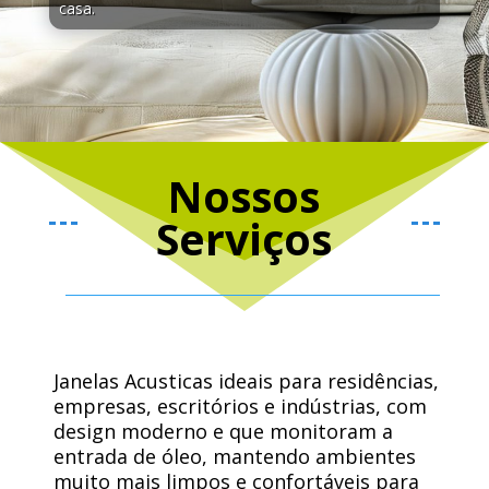
casa.
Nossos
Serviços
Janelas Acusticas ideais para residências,
empresas, escritórios e indústrias, com
design moderno e que monitoram a
entrada de óleo, mantendo ambientes
muito mais limpos e confortáveis ​​para