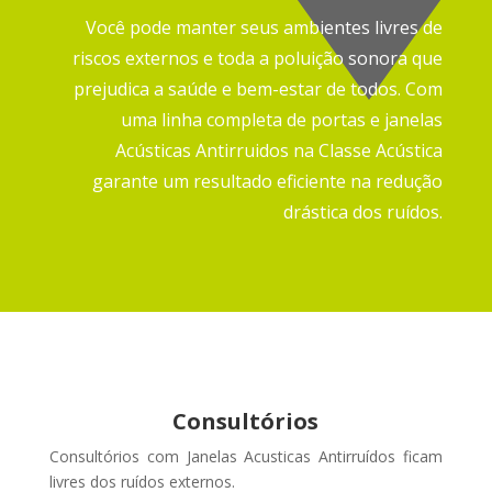
Você pode manter seus ambientes livres de
riscos externos e toda a poluição sonora que
prejudica a saúde e bem-estar de todos.
Com
uma linha completa de portas e janelas
Acústicas Antirruidos na Classe Acústica
garante um resultado eficiente na redução
drástica dos ruídos.
Consultórios
Consultórios com Janelas Acusticas Antirruídos ficam
livres dos ruídos externos
.