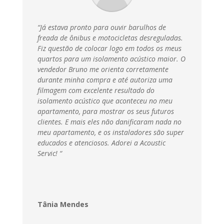
“Já estava pronto para ouvir barulhos de
freada de ônibus e motocicletas desreguladas.
Fiz questão de colocar logo em todos os meus
quartos para um isolamento acústico maior. O
vendedor Bruno me orienta corretamente
durante minha compra e até autoriza uma
filmagem com excelente resultado do
isolamento acústico que aconteceu no meu
apartamento, para mostrar os seus futuros
clientes. E mais eles não danificaram nada no
meu apartamento, e os instaladores são super
educados e atenciosos. Adorei a Acoustic
Servic
! “
Tânia Mendes