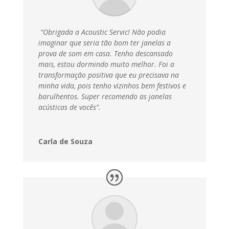
“Obrigada a Acoustic Servic! Não podia
imaginar que seria tão bom ter janelas a
prova de som em casa. Tenho descansado
mais, estou dormindo muito melhor. Foi a
transformação positiva que eu precisava na
minha vida, pois tenho vizinhos bem festivos e
barulhentos. Super recomendo as janelas
acústicas de vocês”.
Carla de Souza