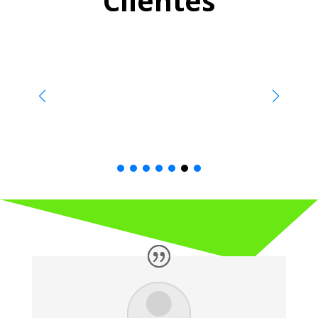
Clientes