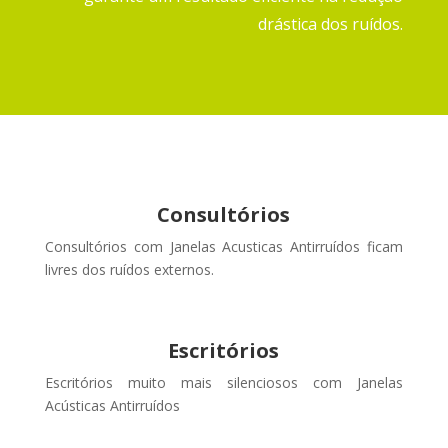
drástica dos ruídos.
Consultórios
Consultórios com Janelas Acusticas Antirruídos ficam
livres dos ruídos externos
.
Escritórios
Escritórios muito mais silenciosos com Janelas
Acústicas Antirruídos