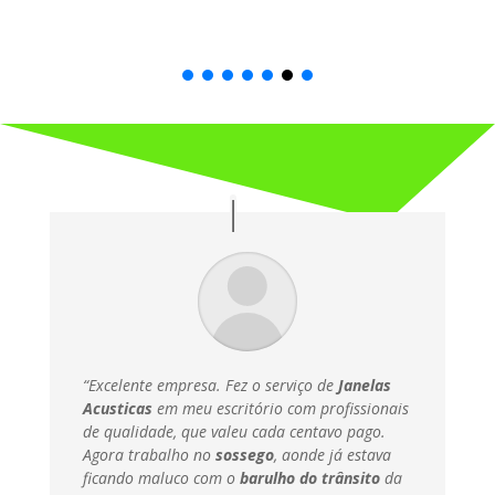
“Excelente empresa. Fez o serviço de
Janelas
Acusticas
em meu escritório com profissionais
de qualidade, que valeu cada centavo pago.
Agora trabalho no
sossego
, aonde já estava
ficando maluco com o
barulho do trânsito
da