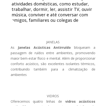
atividades domésticas, como estudar,
trabalhar, dormir, ler, assistir TV, ouvir
música, conviver e até conversar com
amigos, familiares ou colegas de
trabalho.
JANELAS
As
Janelas Acústicas Antirruído
bloqueiam a
passagem de ruídos entre ambientes, promovendo
maior bem-estar físico e mental. Além de proporcionar
conforto acústico, são excelentes isolantes térmicos,
contribuindo também para a climatização de
ambientes
VIDROS
Oferecemos quatro linhas de
vidros acústicos