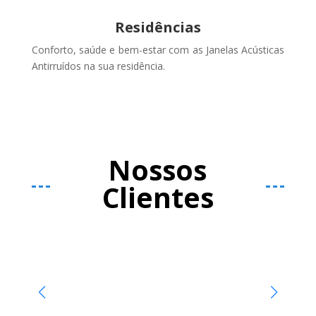
Residências
Conforto, saúde e bem-estar com as Janelas Acústicas
Antirruídos na sua residência.
Nossos
Clientes