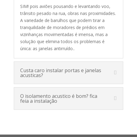
SIM! pois aviões pousando e levantando voo,
trânsito pesado na rua, obras nas proximidades.
A variedade de barulhos que podem tirar a
tranquilidade de moradores de prédios em
vizinhanças movimentadas é imensa, mas a
solução que elimina todos os problemas é
única: as janelas antirruído.
.
Custa caro instalar portas e janelas
acusticas?
O isolamento acustico é bom? fica
feia a instalação