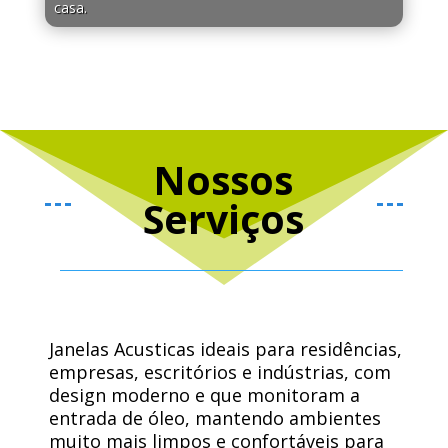
casa.
Nossos
Serviços
Janelas Acusticas ideais para residências,
empresas, escritórios e indústrias, com
design moderno e que monitoram a
entrada de óleo, mantendo ambientes
muito mais limpos e confortáveis ​​para