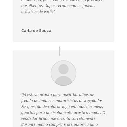
barulhentos. Super recomendo as janelas
acústicas de vocês”.
Carla de Souza
“Já estava pronto para ouvir barulhos de
freada de ônibus e motocicletas desreguladas.
Fiz questão de colocar logo em todos os meus
quartos para um isolamento acústico maior. O
vendedor Bruno me orienta corretamente
durante minha compra e até autoriza uma