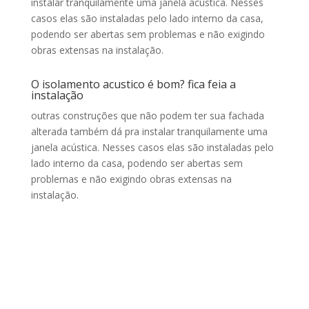
instalar tranquilamente uma janela acústica. Nesses
casos elas são instaladas pelo lado interno da casa,
podendo ser abertas sem problemas e não exigindo
obras extensas na instalação.
O isolamento acustico é bom? fica feia a
instalação
outras construções que não podem ter sua fachada
alterada também dá pra instalar tranquilamente uma
janela acústica. Nesses casos elas são instaladas pelo
lado interno da casa, podendo ser abertas sem
problemas e não exigindo obras extensas na
instalação.