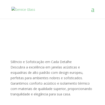
Service Glass
Seu silêncio
Nossa Prioridade!
Silêncio e Sofisticação em Cada Detalhe
Descubra a excelência em janelas acústicas e
esquadrias de alto padrão com design europeu,
perfeitas para ambientes nobres e sofisticados.
Garantimos conforto acústico e isolamento térmico
com materiais de qualidade superior, proporcionando
tranquilidade e elegância para sua casa.