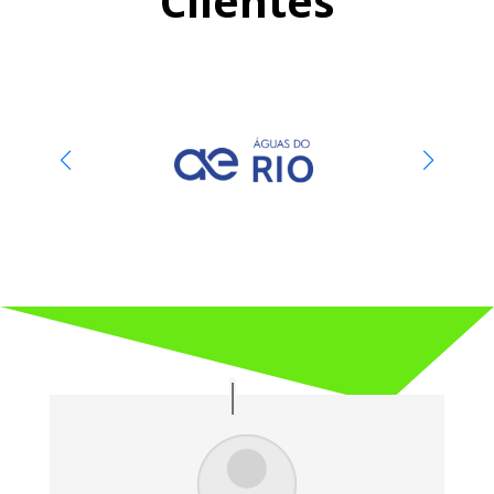
Clientes