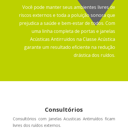
Você pode manter seus ambientes livres de
riscos externos e toda a poluição sonora que
prejudica a saúde e bem-estar de todos.
Com
uma linha completa de portas e janelas
Acústicas Antirruidos na Classe Acústica
garante um resultado eficiente na redução
drástica dos ruídos.
Consultórios
Consultórios com Janelas Acusticas Antirruídos ficam
livres dos ruídos externos
.