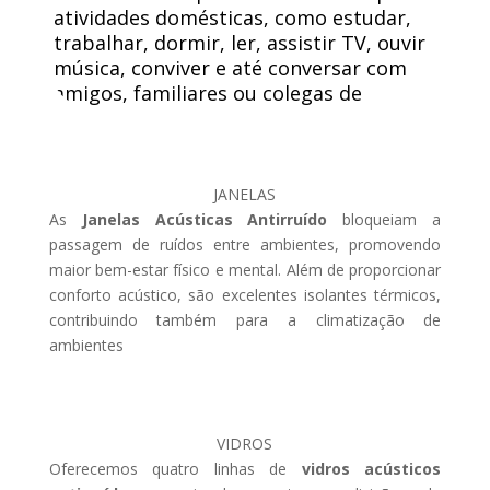
atividades domésticas, como estudar,
trabalhar, dormir, ler, assistir TV, ouvir
música, conviver e até conversar com
amigos, familiares ou colegas de
trabalho.
JANELAS
As
Janelas Acústicas Antirruído
bloqueiam a
passagem de ruídos entre ambientes, promovendo
maior bem-estar físico e mental. Além de proporcionar
conforto acústico, são excelentes isolantes térmicos,
contribuindo também para a climatização de
ambientes
VIDROS
Oferecemos quatro linhas de
vidros acústicos