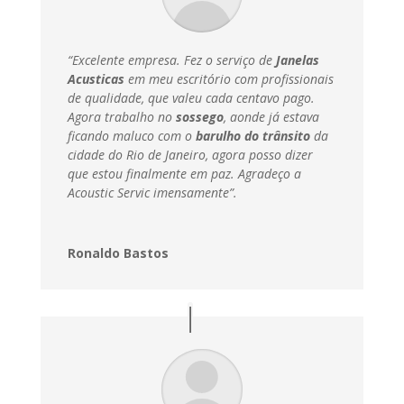
“Excelente empresa. Fez o serviço de
Janelas
Acusticas
em meu escritório com profissionais
de qualidade, que valeu cada centavo pago.
Agora trabalho no
sossego
, aonde já estava
ficando maluco com o
barulho do trânsito
da
cidade do Rio de Janeiro, agora posso dizer
que estou finalmente em paz.
Agradeço a
Acoustic Servic imensamente”.
Ronaldo Bastos