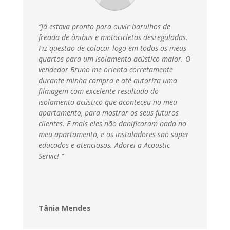
“Já estava pronto para ouvir barulhos de
freada de ônibus e motocicletas desreguladas.
Fiz questão de colocar logo em todos os meus
quartos para um isolamento acústico maior. O
vendedor Bruno me orienta corretamente
durante minha compra e até autoriza uma
filmagem com excelente resultado do
isolamento acústico que aconteceu no meu
apartamento, para mostrar os seus futuros
clientes. E mais eles não danificaram nada no
meu apartamento, e os instaladores são super
educados e atenciosos. Adorei a Acoustic
Servic
! “
Tânia Mendes