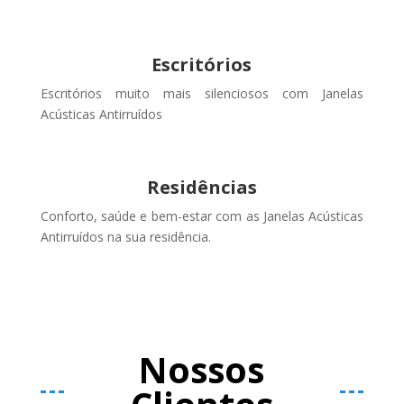
Escritórios
Escritórios muito mais silenciosos com Janelas
Acústicas Antirruídos
Residências
Conforto, saúde e bem-estar com as Janelas Acústicas
Antirruídos na sua residência.
Nossos