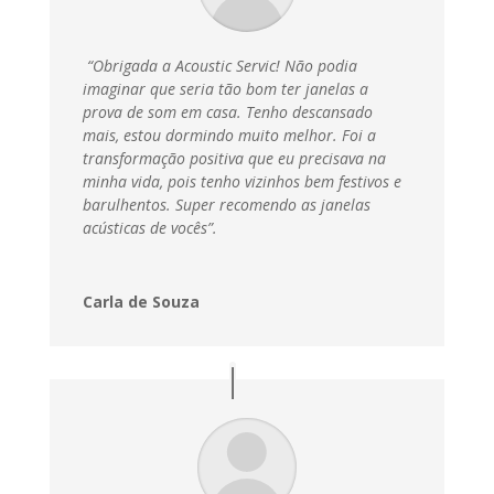
“Obrigada a Acoustic Servic! Não podia
imaginar que seria tão bom ter janelas a
prova de som em casa. Tenho descansado
mais, estou dormindo muito melhor. Foi a
transformação positiva que eu precisava na
minha vida, pois tenho vizinhos bem festivos e
barulhentos. Super recomendo as janelas
acústicas de vocês”.
Carla de Souza