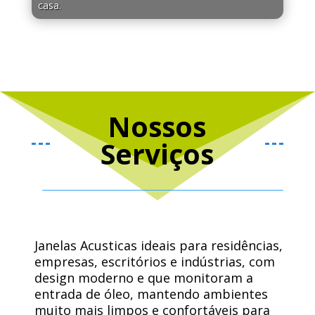
casa.
Nossos
Serviços
Janelas Acusticas ideais para residências,
empresas, escritórios e indústrias, com
design moderno e que monitoram a
entrada de óleo, mantendo ambientes
muito mais limpos e confortáveis ​​para